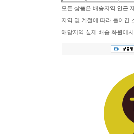
모든 상품은 배송지역 인근 제
지역 및 계절에 따라 들어간
해당지역 실제 배송 화원에서