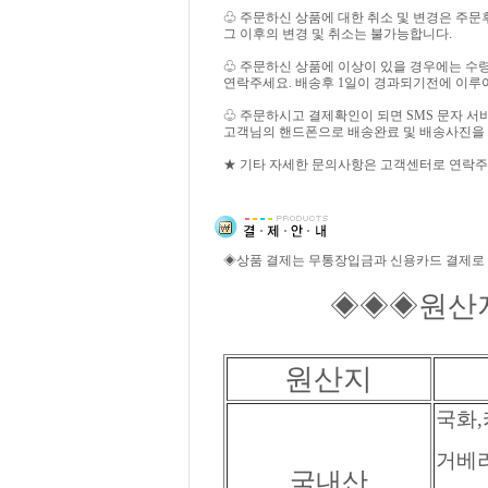
♧ 주문하신 상품에 대한 취소 및 변경은 주문
그 이후의 변경 및 취소는 불가능합니다.
♧ 주문하신 상품에 이상이 있을 경우에는 수
연락주세요. 배송후 1일이 경과되기전에 이루
♧ 주문하시고 결제확인이 되면 SMS 문자 
고객님의 핸드폰으로 배송완료 및 배송사진을
★ 기타 자세한 문의사항은 고객센터로 연락주
◈상품 결제는 무통장입금과 신용카드 결제로
◈◈◈원산지 
원산지
국화,
거베라
국내산