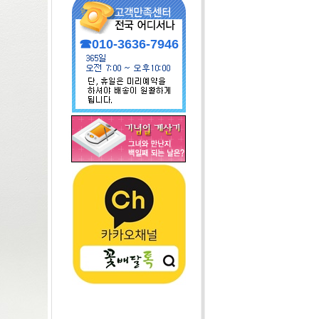
☎010-3636-7946