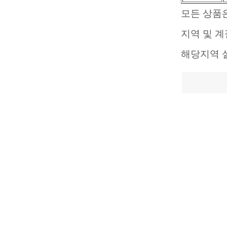
모든 상품은
지역 및 
해당지역 