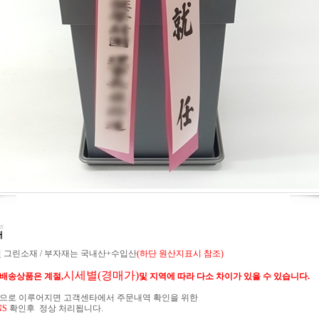
및 그린소재 / 부자재는 국내산+수입산
(하단 원산지표시 참조)
시세별(경매가)
배송상품은 계절,
및 지역에 따라 다소 차이가 있을 수 있습니다.
적으로 이루어지면 고객센타에서 주문내역 확인을 위한
NS
확인후 정상 처리됩니다.