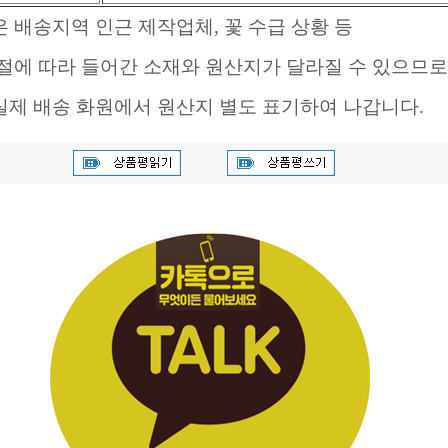
 배송지역 인근 제작업체, 꽃 수급 상황 등
계절에 따라 들어간 소재와 원산지가 달라질 수 있으므로
실제 배송 화원에서 원산지 별도 표기하여 나갑니다.