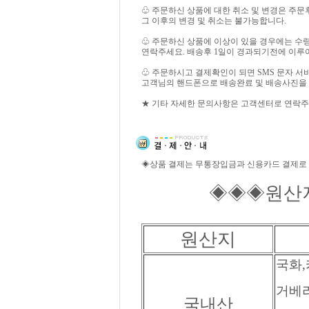
♧ 주문하신 상품에 대한 취소 및 변경은 주문
그 이후의 변경 및 취소는 불가능합니다.
♧ 주문하신 상품에 이상이 있을 경우에는 수
연락주세요. 배송후 1일이 경과되기전에 이루
♧ 주문하시고 결제확인이 되면 SMS 문자 
고객님의 핸드폰으로 배송완료 및 배송사진을
★ 기타 자세한 문의사항은 고객센터로 연락주
◈상품 결제는 무통장입금과 신용카드 결제로
◈◈◈원산지 
원산지
국화,
거베라
국내산