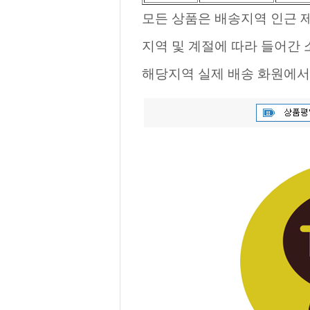
모든 상품은 배송지역 인근 제
지역 및 계절에 따라 들어간
해당지역 실제 배송 화원에서