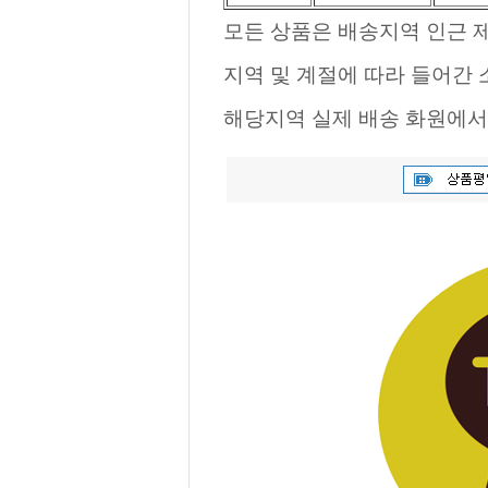
모든 상품은 배송지역 인근 제
지역 및 계절에 따라 들어간
해당지역 실제 배송 화원에서