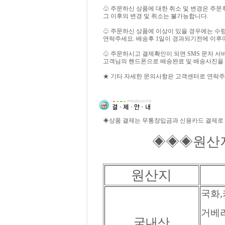
♧ 주문하신 상품에 대한 취소 및 변경은 주문
그 이후의 변경 및 취소는 불가능합니다.
♧ 주문하신 상품에 이상이 있을 경우에는 수
연락주세요. 배송후 1일이 경과되기전에 이루
♧ 주문하시고 결제확인이 되면 SMS 문자 
고객님의 핸드폰으로 배송완료 및 배송사진을
★ 기타 자세한 문의사항은 고객센터로 연락주
◈상품 결제는 무통장입금과 신용카드 결제로
◈◈◈원산지 
원산지
국화,
거베라
국내산