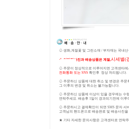
♧ 생화,계절꽃 및 그린소재 / 부자재는 국내
시세별(
★ 이미지사진과 배송상품은 계절,
♧ 주문이 정상적으로 이루어지면 고객센타에
전화통화 또는 SNS
확인후 정상 처리됩니다.
♧ 주문하신 상품에 대한 취소 및 변경은 주문
그 이후의 변경 및 취소는 불가능합니다.
♧ 주문하신 상품에 이상이 있을 경우에는 수
연락주세요. 배송후 1일이 경과되기전에 이루
♧ 주문하시고 결제확인이 되면 SMS 문자 
고객님의 핸드폰으로 배송완료 및 배송사진을
★ 기타 자세한 문의사항은 고객센터로 연락주