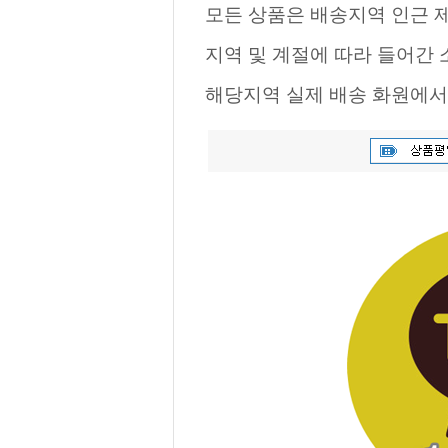
모든 상품은 배송지역 인근 제
지역 및 계절에 따라 들어간
해당지역 실제 배송 화원에서