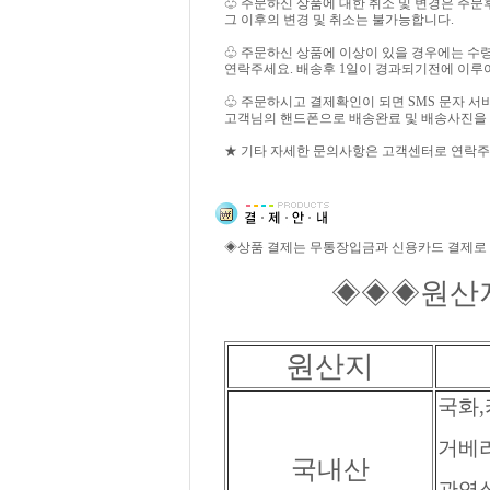
♧ 주문하신 상품에 대한 취소 및 변경은 주문
그 이후의 변경 및 취소는 불가능합니다.
♧ 주문하신 상품에 이상이 있을 경우에는 수
연락주세요. 배송후 1일이 경과되기전에 이루
♧ 주문하시고 결제확인이 되면 SMS 문자 
고객님의 핸드폰으로 배송완료 및 배송사진을
★ 기타 자세한 문의사항은 고객센터로 연락주
◈상품 결제는 무통장입금과 신용카드 결제로
◈◈◈원산지 
원산지
국화,
거베라
국내산
관엽식