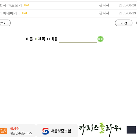
한자 바로쓰기
관리자
2005-08-30
아내에게...
관리자
2005-08-29